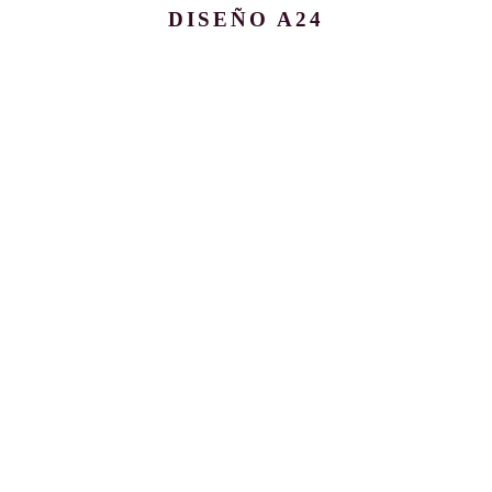
DISEÑO A24