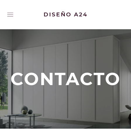
DISEÑO A24
CONTACTO