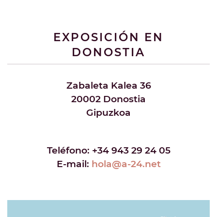
EXPOSICIÓN EN
DONOSTIA
Zabaleta Kalea 36
20002 Donostia
Gipuzkoa
Teléfono:
+34 943 29 24 05
E-mail:
hola@a-24.net