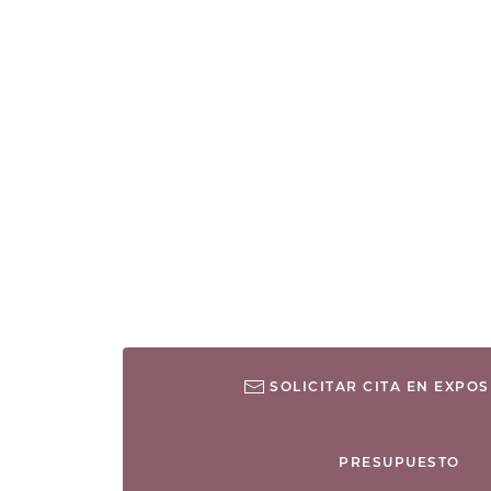
SOLICITAR CITA EN EXPOS
PRESUPUESTO