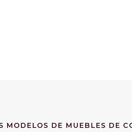
S MODELOS DE MUEBLES DE C