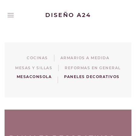
DISEÑO A24
COCINAS
ARMARIOS A MEDIDA
MESAS Y SILLAS
REFORMAS EN GENERAL
MESACONSOLA
PANELES DECORATIVOS