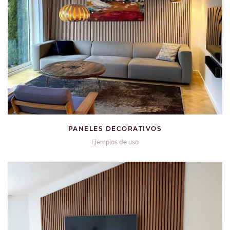
PANELES DECORATIVOS
Ejemplos de uso