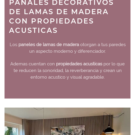
PANALES DECORATIVOS
DE LAMAS DE MADERA
CON PROPIEDADES
ACUSTICAS
Los
paneles de lamas de madera
otorgan a tus paredes
un aspecto moderno y diferenciador.
Ademas cuentan con
propiedades acusticas
por lo que
te reducen la sonoridad, la reverberancia y crean un
entorno acustico y visual agradable.