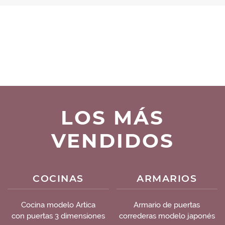
LOS MÁS
VENDIDOS
COCINAS
ARMARIOS
Cocina modelo Artica
Armario de puertas
con puertas 3 dimensiones
correderas modelo japonés