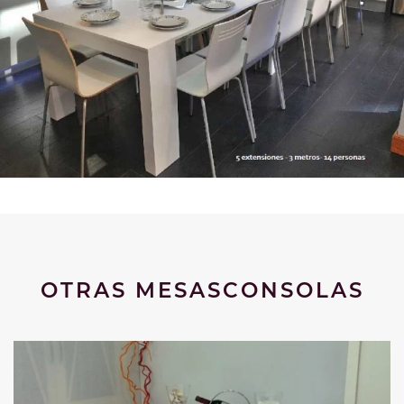
OTRAS MESASCONSOLAS