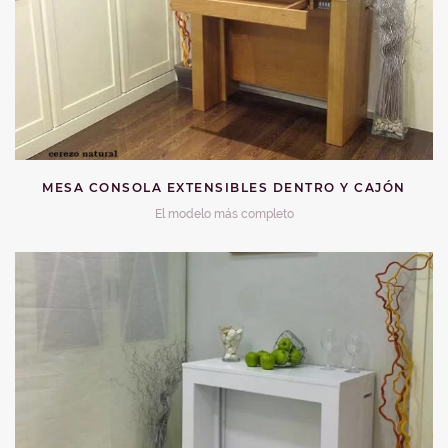
MESA CONSOLA EXTENSIBLES DENTRO Y CAJÓN
El modelo más completo