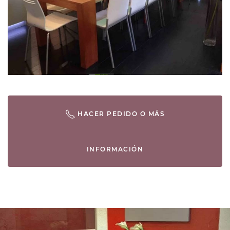
HACER PEDIDO O MÁS
INFORMACIÓN