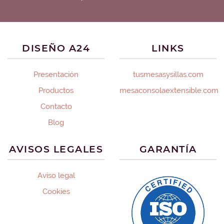
DISEÑO A24
LINKS
Presentación
tusmesasysillas.com
Productos
mesaconsolaextensible.com
Contacto
Blog
AVISOS LEGALES
GARANTÍA
Aviso legal
Cookies