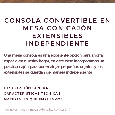
CONSOLA CONVERTIBLE EN
MESA CON CAJÓN
EXTENSIBLES
INDEPENDIENTE
Una mesa consola es una excelente opción para ahorrar
espacio en nuestro hogar, en este caso incorporamos un
practico cajón para poder alojar pequeños odjetos y los
extensibles se guardan de manera independiente
DESCRIPCIÓN GENERAL
CARACTERÍSTICAS TÉCNICAS
MATERIALES QUE EMPLEAMOS
¿como es nuestra mesa extensible con cajón ?