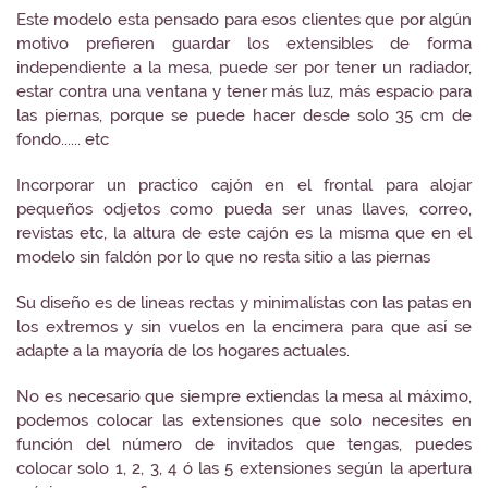
Este modelo esta pensado para esos clientes que por algún
motivo prefieren guardar los extensibles de forma
independiente a la mesa, puede ser por tener un radiador,
estar contra una ventana y tener más luz, más espacio para
las piernas, porque se puede hacer desde solo 35 cm de
fondo...... etc
Incorporar un practico cajón en el frontal para alojar
pequeños odjetos como pueda ser unas llaves, correo,
revistas etc, la altura de este cajón es la misma que en el
modelo sin faldón por lo que no resta sitio a las piernas
Su diseño es de lineas rectas y minimalístas con las patas en
los extremos y sin vuelos en la encimera para que así se
adapte a la mayoría de los hogares actuales.
No es necesario que siempre extiendas la mesa al máximo,
podemos colocar las extensiones que solo necesites en
función del número de invitados que tengas, puedes
colocar solo 1, 2, 3, 4 ó las 5 extensiones según la apertura