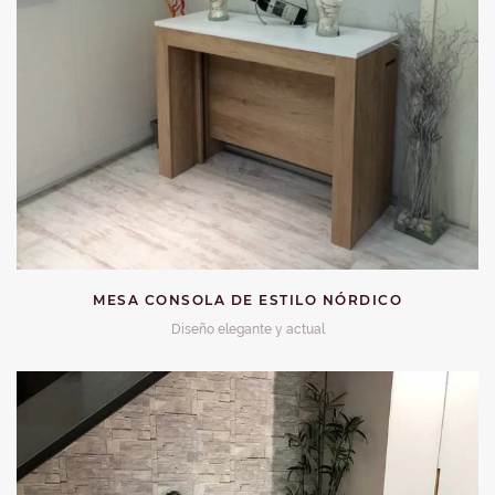
MESA CONSOLA DE ESTILO NÓRDICO
Diseño elegante y actual