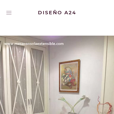
DISEÑO A24