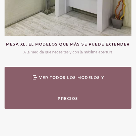
MESA XL, EL MODELOS QUE MÁS SE PUEDE EXTENDER
A la medida que necesites y con la máxima apertura
VER TODOS LOS MODELOS Y
PRECIOS