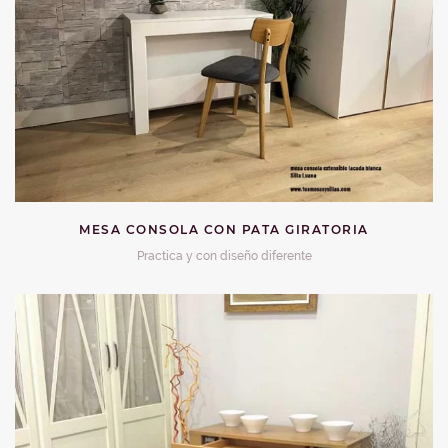
MESA CONSOLA CON PATA GIRATORIA
Practica y con diseño diferente