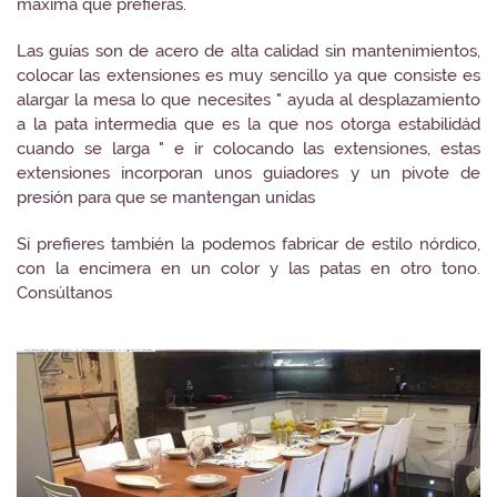
máxima que prefieras.
Las guías son de acero de alta calidad sin mantenimientos,
colocar las extensiones es muy sencillo ya que consiste es
alargar la mesa lo que necesites " ayuda al desplazamiento
a la pata intermedia que es la que nos otorga estabilidád
cuando se larga " e ir colocando las extensiones, estas
extensiones incorporan unos guiadores y un pivote de
presión para que se mantengan unidas
Si prefieres también la podemos fabricar de estilo nórdico,
con la encimera en un color y las patas en otro tono.
Consúltanos