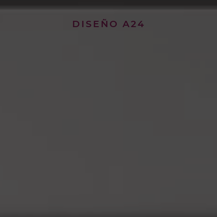
DISEÑO A24