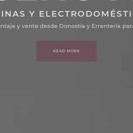
READ MORE