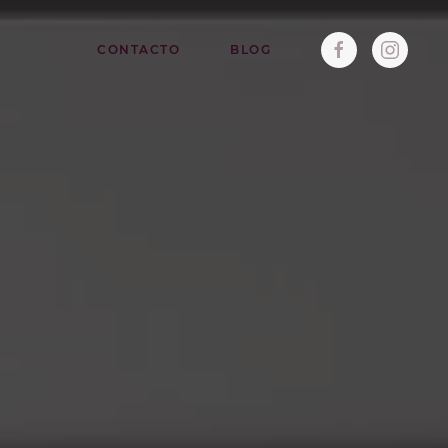
CONTACTO
BLOG