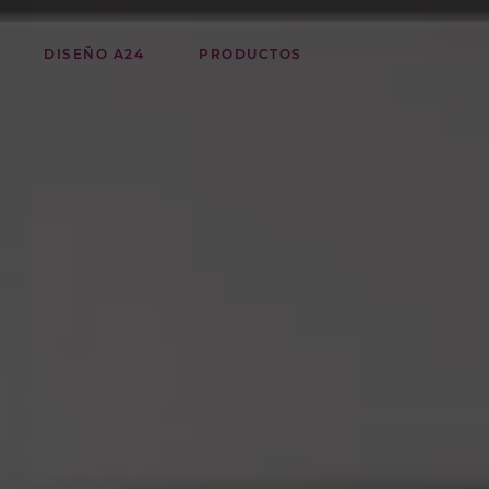
DISEÑO A24
PRODUCTOS