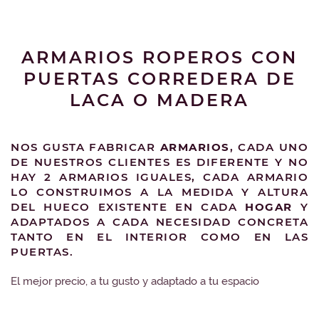
ARMARIOS ROPEROS CON
PUERTAS CORREDERA DE
LACA O MADERA
NOS GUSTA FABRICAR
ARMARIOS
, CADA UNO
DE NUESTROS CLIENTES ES DIFERENTE Y NO
HAY 2 ARMARIOS IGUALES, CADA ARMARIO
LO CONSTRUIMOS A LA MEDIDA Y ALTURA
DEL HUECO EXISTENTE EN CADA
HOGAR
Y
ADAPTADOS A CADA NECESIDAD CONCRETA
TANTO EN EL INTERIOR COMO EN LAS
PUERTAS.
El mejor precio, a tu gusto y adaptado a tu espacio