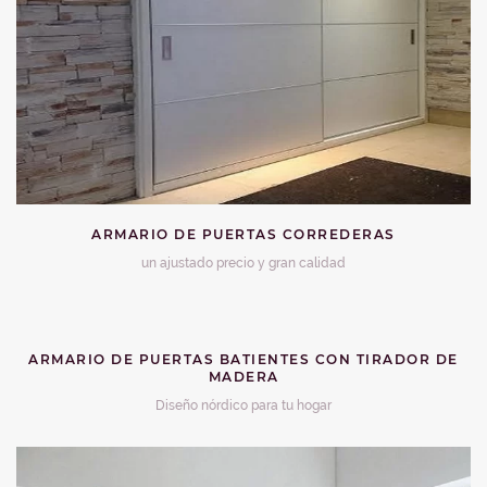
ARMARIO DE PUERTAS CORREDERAS
un ajustado precio y gran calidad
ARMARIO DE PUERTAS BATIENTES CON TIRADOR DE
MADERA
Diseño nórdico para tu hogar