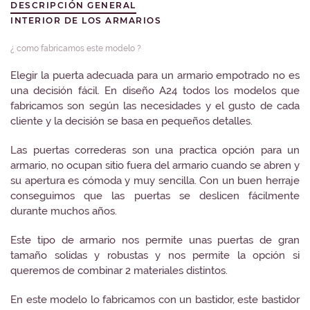
DESCRIPCIÓN GENERAL
INTERIOR DE LOS ARMARIOS
¿ como fabricamos este modelo ?
Elegir la puerta adecuada para un armario empotrado no es
una decisión fácil. En diseño A24 todos los modelos que
fabricamos son según las necesidades y el gusto de cada
cliente y la decisión se basa en pequeños detalles.
Las puertas correderas son una practica opción para un
armario, no ocupan sitio fuera del armario cuando se abren y
su apertura es cómoda y muy sencilla. Con un buen herraje
conseguimos que las puertas se deslicen fácilmente
durante muchos años.
Este tipo de armario nos permite unas puertas de gran
tamaño solidas y robustas y nos permite la opción si
queremos de combinar 2 materiales distintos.
En este modelo lo fabricamos con un bastidor, este bastidor