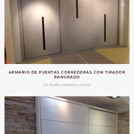
ARMARIO DE PUERTAS CORREDERAS CON TIRADOR
RANURADO
Un diseño moderno y actual