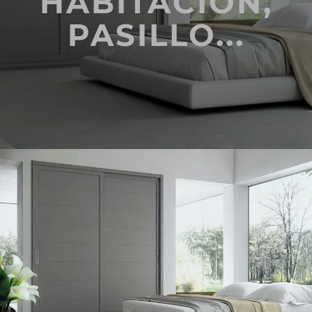
HABITACIÓN,
PASILLO...