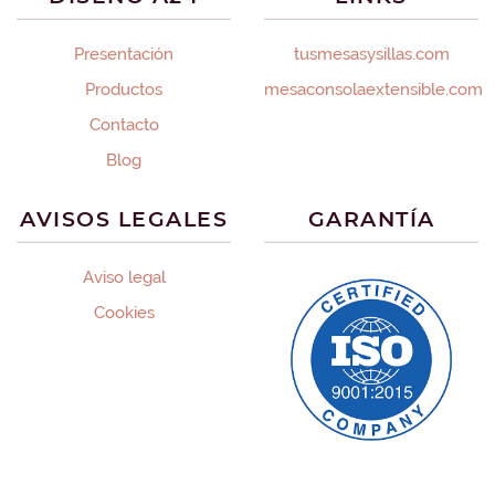
Presentación
tusmesasysillas.com
Productos
mesaconsolaextensible.com
Contacto
Blog
AVISOS LEGALES
GARANTÍA
Aviso legal
Cookies