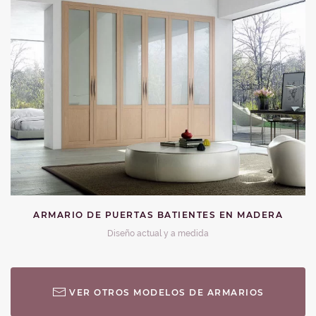
ARMARIO DE PUERTAS BATIENTES EN MADERA
Diseño actual y a medida
VER OTROS MODELOS DE ARMARIOS