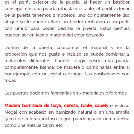
es el perfil exterior de la puerta, al hacer un bastidor
conseguimos una puerta robusta y estable, el perfil exterior
de la puerta tenemos 2 modelos: uno completamente liso
al que se le puede añadir un tirador embutido o un perfil
con uñero para poder deslizar la puerta. Estos perfiles
pueden ser en laca o madera del color deseado.
Dentro de la puerta, colocamos el material y en la
proporción que nos guste e incluso se puede combinar 2
materiales diferentes. Puedes elegir desde una puerta
completamente blanca, de madera o combinarlas entre si
por ejemplo con un cristal o espejo. Las posibilidades son
todas.
Las puertas podemos fabricarlas en 3 materiales diferentes:
Madera barnizada de haya, cerezo, roble, sapely
e incluso
Nogal con acabado en barnizado natural o en una amplia
gama de colores, incluso lo que puede igualar una muestra
como una mesilla cajón, etc.