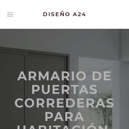
DISEÑO A24
ARMARIO DE
PUERTAS
CORREDERAS
PARA