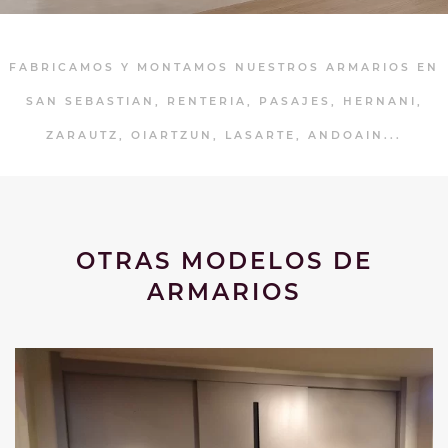
FABRICAMOS Y MONTAMOS NUESTROS ARMARIOS EN
SAN SEBASTIAN, RENTERIA, PASAJES, HERNANI,
ZARAUTZ, OIARTZUN, LASARTE, ANDOAIN...
OTRAS MODELOS DE
ARMARIOS