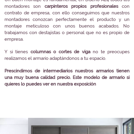
montadores son
carpinteros propios profesionales
con
contrato de empresa, con ello conseguimos que nuestros
montadores conozcan perfectamente el producto y un
montaje meticuloso con unos buenos acabados.
No
trabajamos con destajistas o personal que no es propio de
empresa.
Y si tienes
columnas o cortes de viga
no te preocupes
realizamos el armario adaptándonos a tu espacio.
Prescindimos de intermediarios nuestros armarios tienen
una muy buena calidad precio.
Este modelo de armario si
quieres lo puedes ver en nuestra exposición