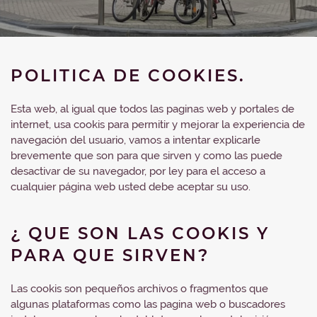
POLITICA DE COOKIES.
Esta web, al igual que todos las paginas web y portales de
internet, usa cookis para permitir y mejorar la experiencia de
navegación del usuario, vamos a intentar explicarle
brevemente que son para que sirven y como las puede
desactivar de su navegador, por ley para el acceso a
cualquier página web usted debe aceptar su uso.
¿ QUE SON LAS COOKIS Y
PARA QUE SIRVEN?
Las cookis son pequeños archivos o fragmentos que
algunas plataformas como las pagina web o buscadores