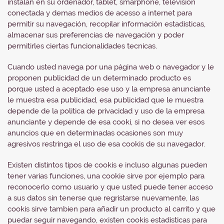
instalan en su ordenador, tablet, smarphone, televisión
conectada y demas medios de acesso a internet para
permitir su navegación, recopilar información estadisticas,
almacenar sus preferencias de navegación y poder
permitirles ciertas funcionalidades tecnicas.
Cuando usted navega por una página web o navegador y le
proponen publicidad de un determinado producto es
porque usted a aceptado ese uso y la empresa anunciante
le muestra esa publicidad, esa publicidad que le muestra
depende de la politica de privacidad y uso de la empresa
anunciante y depende de esa cooki, si no desea ver esos
anuncios que en determinadas ocasiones son muy
agresivos restringa el uso de esa cookis de su navegador.
Existen distintos tipos de cookis e incluso algunas pueden
tener varias funciones, una cookie sirve por ejemplo para
reconocerlo como usuario y que usted puede tener acceso
a sus datos sin tenerse que regristarse nuevamente, las
cookis sirve tambien para añadir un producto al carrito y que
puedar seguir navegando, existen cookis estadisticas para