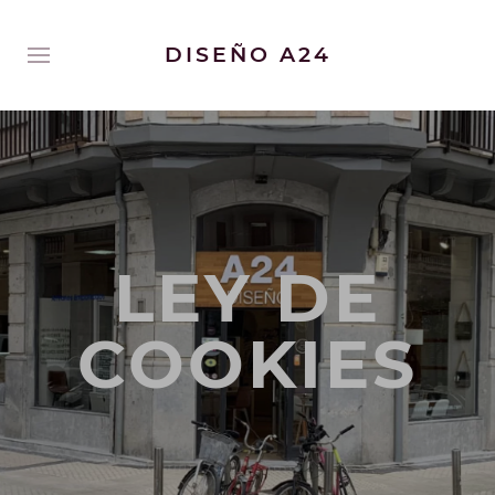
DISEÑO A24
LEY DE
COOKIES