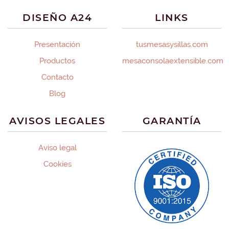
DISEÑO A24
LINKS
Presentación
tusmesasysillas.com
Productos
mesaconsolaextensible.com
Contacto
Blog
AVISOS LEGALES
GARANTÍA
Aviso legal
Cookies