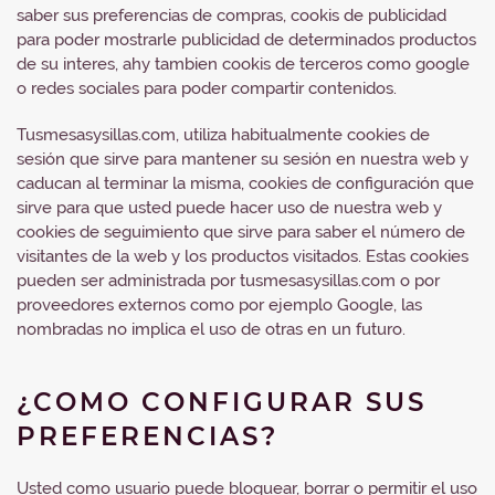
saber sus preferencias de compras, cookis de publicidad
para poder mostrarle publicidad de determinados productos
de su interes, ahy tambien cookis de terceros como google
o redes sociales para poder compartir contenidos.
Tusmesasysillas.com, utiliza habitualmente cookies de
sesión que sirve para mantener su sesión en nuestra web y
caducan al terminar la misma, cookies de configuración que
sirve para que usted puede hacer uso de nuestra web y
cookies de seguimiento que sirve para saber el número de
visitantes de la web y los productos visitados. Estas cookies
pueden ser administrada por tusmesasysillas.com o por
proveedores externos como por ejemplo Google, las
nombradas no implica el uso de otras en un futuro.
¿COMO CONFIGURAR SUS
PREFERENCIAS?
Usted como usuario puede bloquear, borrar o permitir el uso