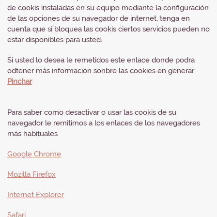
de cookis instaladas en su equipo mediante la configuración
de las opciones de su navegador de internet, tenga en
cuenta que si bloquea las cookis ciertos servicios pueden no
estar disponibles para usted.
Si usted lo desea le remetidos este enlace donde podra
odtener más información sonbre las cookies en generar
Pinchar
Para saber como desactivar o usar las cookis de su
navegador le remitimos a los enlaces de los navegadores
más habituales
Google Chrome
Mozilla Firefox
Internet Explorer
Safari